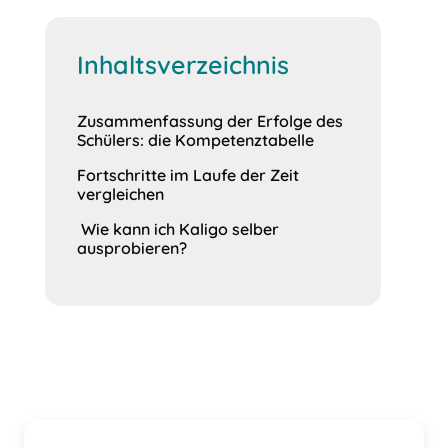
Inhaltsverzeichnis
Zusammenfassung der Erfolge des
Schülers: die Kompetenztabelle
Fortschritte im Laufe der Zeit
vergleichen
Wie kann ich Kaligo selber
ausprobieren?