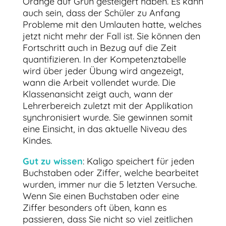
Orange auf Grün gesteigert haben. Es kann
auch sein, dass der Schüler zu Anfang
Probleme mit den Umlauten hatte, welches
jetzt nicht mehr der Fall ist. Sie können den
Fortschritt auch in Bezug auf die Zeit
quantifizieren. In der Kompetenztabelle
wird über jeder Übung wird angezeigt,
wann die Arbeit vollendet wurde. Die
Klassenansicht zeigt auch, wann der
Lehrerbereich zuletzt mit der Applikation
synchronisiert wurde. Sie gewinnen somit
eine Einsicht, in das aktuelle Niveau des
Kindes.
Gut zu wissen
: Kaligo speichert für jeden
Buchstaben oder Ziffer, welche bearbeitet
wurden, immer nur die 5 letzten Versuche.
Wenn Sie einen Buchstaben oder eine
Ziffer besonders oft üben, kann es
passieren, dass Sie nicht so viel zeitlichen