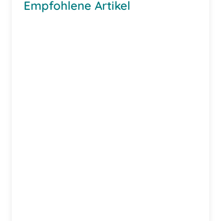
Empfohlene Artikel