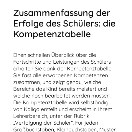
Zusammenfassung der
Erfolge des Schülers: die
Kompetenztabelle
Einen schnellen Überblick über die
Fortschritte und Leistungen des Schülers
erhalten Sie dank der Kompetenztabelle.
Sie fast alle erworbenen Kompetenzen
zusammen, und zeigt genau, welche
Bereiche das Kind bereits meistert und
welche noch bearbeitet werden müssen.
Die Kompetenztabelle wird selbständig
von Kaligo erstellt und erscheint in Ihrem
Lehrerbereich, unter der Rubrik
„Verfolgung der Schüler“. Für jeden
Großbuchstaben, Kleinbuchstaben, Muster