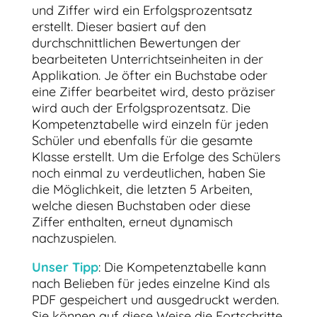
und Ziffer wird ein Erfolgsprozentsatz
erstellt. Dieser basiert auf den
durchschnittlichen Bewertungen der
bearbeiteten Unterrichtseinheiten in der
Applikation. Je öfter ein Buchstabe oder
eine Ziffer bearbeitet wird, desto präziser
wird auch der Erfolgsprozentsatz. Die
Kompetenztabelle wird einzeln für jeden
Schüler und ebenfalls für die gesamte
Klasse erstellt. Um die Erfolge des Schülers
noch einmal zu verdeutlichen, haben Sie
die Möglichkeit, die letzten 5 Arbeiten,
welche diesen Buchstaben oder diese
Ziffer enthalten, erneut dynamisch
nachzuspielen.
Unser Tipp
: Die Kompetenztabelle kann
nach Belieben für jedes einzelne Kind als
PDF gespeichert und ausgedruckt werden.
Sie können auf diese Weise die Fortschritte