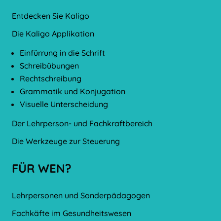
Entdecken Sie Kaligo
Die Kaligo Applikation
Einfürrung in die Schrift
Schreibübungen
Rechtschreibung
Grammatik und Konjugation
Visuelle Unterscheidung
Der Lehrperson- und Fachkraftbereich
Die Werkzeuge zur Steuerung
FÜR WEN?
Lehrpersonen und Sonderpädagogen
Fachkäfte im Gesundheitswesen