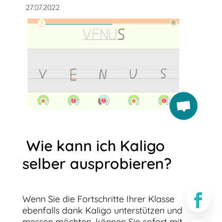
Wie kann ich Kaligo
selber ausprobieren?

Wenn Sie die Fortschritte Ihrer Klasse
ebenfalls dank Kaligo unterstützen und
messen möchten, können Sie sofort mit