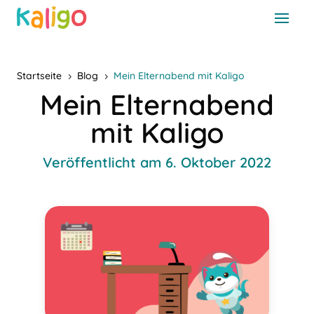
Startseite
Blog
Mein Elternabend mit Kaligo
5
5
Mein Elternabend
mit Kaligo
Veröffentlicht am 6. Oktober 2022