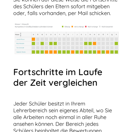
des Schülers den Eltern sofort mitgeben
oder, falls vorhanden, per Mail schicken.
Fortschritte im Laufe
der Zeit vergleichen
Jeder Schüler besitzt in Ihrem
Lehrerbereich sein eigenes Abteil, wo Sie
alle Arbeiten noch einmal in aller Ruhe
ansehen können. Der Bereich jedes
Schülers beinhaltet die Bewertungen,