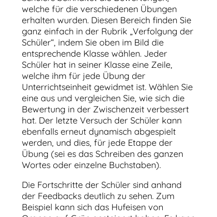
welche für die verschiedenen Übungen
erhalten wurden. Diesen Bereich finden Sie
ganz einfach in der Rubrik „Verfolgung der
Schüler“, indem Sie oben im Bild die
entsprechende Klasse wählen. Jeder
Schüler hat in seiner Klasse eine Zeile,
welche ihm für jede Übung der
Unterrichtseinheit gewidmet ist. Wählen Sie
eine aus und vergleichen Sie, wie sich die
Bewertung in der Zwischenzeit verbessert
hat. Der letzte Versuch der Schüler kann
ebenfalls erneut dynamisch abgespielt
werden, und dies, für jede Etappe der
Übung (sei es das Schreiben des ganzen
Wortes oder einzelne Buchstaben).
Die Fortschritte der Schüler sind anhand
der Feedbacks deutlich zu sehen. Zum
Beispiel kann sich das Hufeisen von