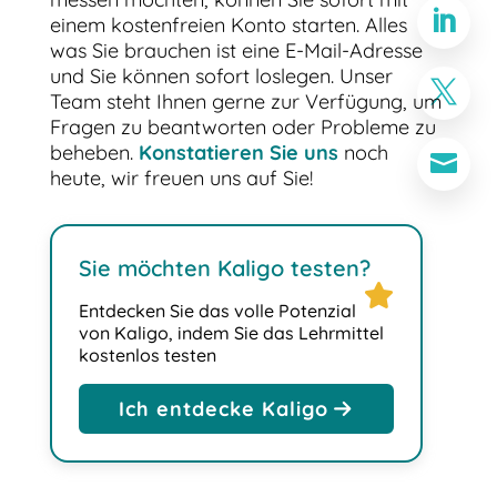

einem kostenfreien Konto starten. Alles
was Sie brauchen ist eine E-Mail-Adresse
und Sie können sofort loslegen. Unser

Team steht Ihnen gerne zur Verfügung, um
Fragen zu beantworten oder Probleme zu
beheben.
Konstatieren Sie uns
noch

heute, wir freuen uns auf Sie!
Sie möchten Kaligo testen?
star
Entdecken Sie das volle Potenzial
von Kaligo, indem Sie das Lehrmittel
kostenlos testen
Ich entdecke Kaligo