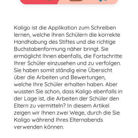
Kaligo ist die Applikation zum Schreiben
lernen, welche Ihren Schülern die korrekte
Handhabung des Stiftes und die richtige
Buchstabenformung näher bringt. Sie
ermöglicht Ihnen ebenfalls, die Fortschritte
Ihrer Schüler einzusehen und zu verfolgen.
Sie haben somit ständig eine Übersicht
über die Arbeiten und Bewertungen,
welche Ihre Schüler erhalten haben. Aber
wussten Sie schon, dass Kaligo ebenfalls in
der Lage ist, die Arbeiten der Schüler den
Eltern zu vermitteln? In diesem Artikel
zeigen wir Ihnen zwei Wege, durch die Sie
Kaligo während Ihres Elternabends
verwenden können.