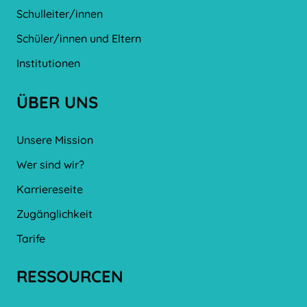
Schulleiter/innen
Schüler/innen und Eltern
Institutionen
ÜBER UNS
Unsere Mission
Wer sind wir?
Karriereseite
Zugänglichkeit
Tarife
RESSOURCEN