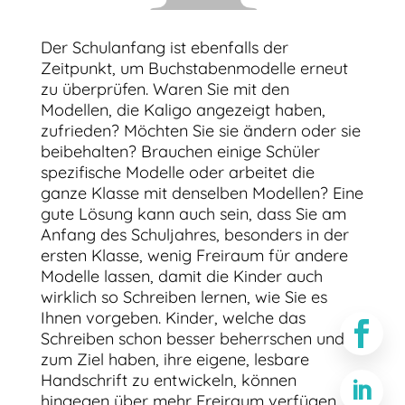
Der Schulanfang ist ebenfalls der
Zeitpunkt, um Buchstabenmodelle erneut
zu überprüfen. Waren Sie mit den
Modellen, die Kaligo angezeigt haben,
zufrieden? Möchten Sie sie ändern oder sie
beibehalten? Brauchen einige Schüler
spezifische Modelle oder arbeitet die
ganze Klasse mit denselben Modellen? Eine
gute Lösung kann auch sein, dass Sie am
Anfang des Schuljahres, besonders in der
ersten Klasse, wenig Freiraum für andere
Modelle lassen, damit die Kinder auch
wirklich so Schreiben lernen, wie Sie es
Ihnen vorgeben. Kinder, welche das

Schreiben schon besser beherrschen und
zum Ziel haben, ihre eigene, lesbare
Handschrift zu entwickeln, können

hingegen über mehr Freiraum verfügen.