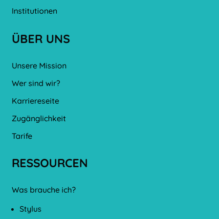
Institutionen
ÜBER UNS
Unsere Mission
Wer sind wir?
Karriereseite
Zugänglichkeit
Tarife
RESSOURCEN
Was brauche ich?
Stylus