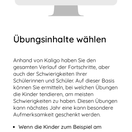
Übungsinhalte wählen
Anhand von Kaligo haben Sie den
gesamten Verlauf der Fortschritte, aber
auch der Schwierigkeiten Ihrer
Schülerinnen und Schüler. Auf dieser Basis
können Sie ermitteln, bei welchen Übungen
die Kinder tendieren, am meisten
Schwierigkeiten zu haben. Diesen Übungen
kann nächstes Jahr eine kann besondere
Aufmerksamkeit geschenkt werden.
Wenn die Kinder zum Beispiel am