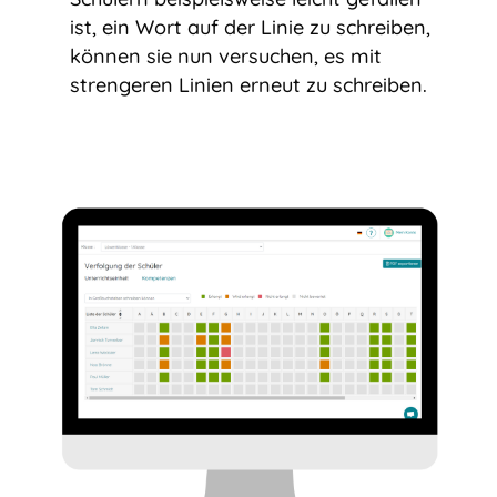
ist, ein Wort auf der Linie zu schreiben,
können sie nun versuchen, es mit
strengeren Linien erneut zu schreiben.