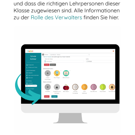
und dass die richtigen Lehrpersonen dieser
Klasse zugewiesen sind. Alle Informationen
zu der
Rolle des Verwalters
finden Sie hier.