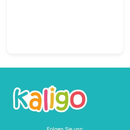
Folgen Sie uns: