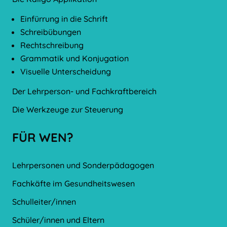
Einfürrung in die Schrift
Schreibübungen
Rechtschreibung
Grammatik und Konjugation
Visuelle Unterscheidung
Der Lehrperson- und Fachkraftbereich
Die Werkzeuge zur Steuerung
FÜR WEN?
Lehrpersonen und Sonderpädagogen
Fachkäfte im Gesundheitswesen
Schulleiter/innen
Schüler/innen und Eltern