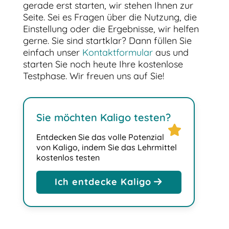
gerade erst starten, wir stehen Ihnen zur
Seite. Sei es Fragen über die Nutzung, die
Einstellung oder die Ergebnisse, wir helfen
gerne. Sie sind startklar? Dann füllen Sie
einfach unser
Kontaktformular
aus und
starten Sie noch heute Ihre kostenlose
Testphase. Wir freuen uns auf Sie!
Sie möchten Kaligo testen?
star
Entdecken Sie das volle Potenzial
von Kaligo, indem Sie das Lehrmittel
kostenlos testen
Ich entdecke Kaligo