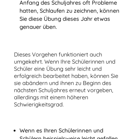
Anfang des Schuljahres oft Probleme
hatten, Schlaufen zu zeichnen, können
Sie diese Übung dieses Jahr etwas
genauer üben.
Dieses Vorgehen funktioniert auch
umgekehrt. Wenn Ihre Schülerinnen und
Schüler eine Übung sehr leicht und
erfolgreich bearbeitet haben, können Sie
sie abändern und ihnen zu Beginn des
nächsten Schuljahres erneut vorgeben,
allerdings mit einem höheren
Schwierigkeitsgrad.
Wenn es Ihren Schülerinnen und
Schülern beispielsweise leicht gefallen