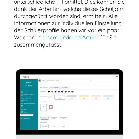
unterschiedliche Hilfsmittel. Dies können Sie
dank der Arbeiten, welche dieses Schuljahr
durchgeführt worden sind, ermitteln. Alle
Informationen zur individuellen Einstellung
der Schülerprofile haben wir vor ein paar
Wochen in
einem anderen Artikel
für Sie
zusammengefasst.