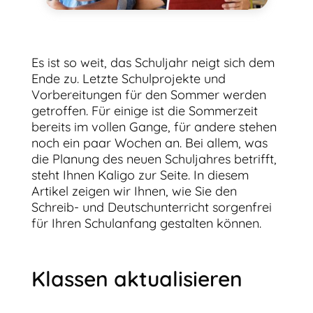
Es ist so weit, das Schuljahr neigt sich dem
Ende zu. Letzte Schulprojekte und
Vorbereitungen für den Sommer werden
getroffen. Für einige ist die Sommerzeit
bereits im vollen Gange, für andere stehen
noch ein paar Wochen an. Bei allem, was
die Planung des neuen Schuljahres betrifft,
steht Ihnen Kaligo zur Seite. In diesem
Artikel zeigen wir Ihnen, wie Sie den
Schreib- und Deutschunterricht sorgenfrei
für Ihren Schulanfang gestalten können.
Klassen aktualisieren