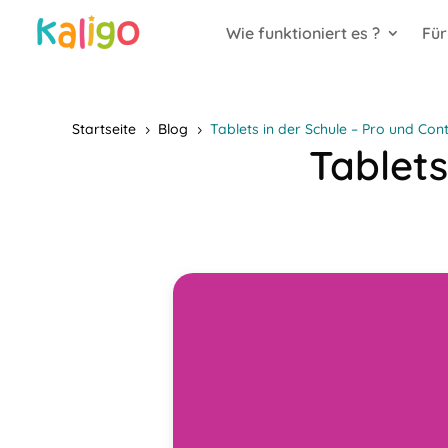
Wie funktioniert es ?
Für
Startseite
Blog
Tablets in der Schule – Pro und Con
5
5
Tablets