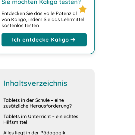
Sie möchten Kaligo testen?
star
Entdecken Sie das volle Potenzial
von Kaligo, indem Sie das Lehrmittel
kostenlos testen
Ich entdecke Kaligo
Inhaltsverzeichnis
Tablets in der Schule – eine
zusätzliche Herausforderung?
Tablets im Unterricht – ein echtes
Hilfsmittel
Alles liegt in der Pädagogik