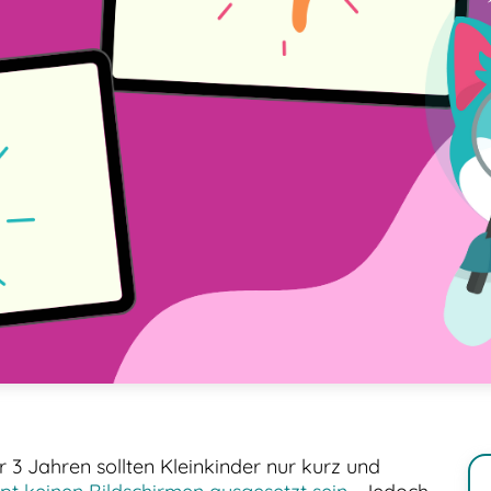
or 3 Jahren sollten Kleinkinder nur kurz und