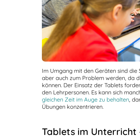
Im Umgang mit den Geräten sind die Sc
aber auch zum Problem werden, da di
können. Der Einsatz der Tablets forde
den Lehrpersonen. Es kann sich man
gleichen Zeit im Auge zu behalten
, da
Übungen konzentrieren.
Tablets im Unterricht 