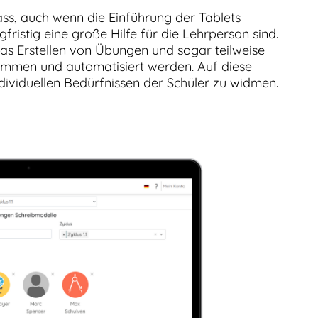
ss, auch wenn die Einführung der Tablets
fristig eine große Hilfe für die Lehrperson sind.
 Erstellen von Übungen und sogar teilweise
ommen und automatisiert werden. Auf diese
ndividuellen Bedürfnissen der Schüler zu widmen.