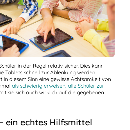
hüler in der Regel relativ sicher. Dies kann
e Tablets schnell zur Ablenkung werden
rt in diesem Sinn eine gewisse Achtsamkeit von
chmal
als schwierig erweisen, alle Schüler zur
mit sie sich auch wirklich auf die gegebenen
– ein echtes Hilfsmittel