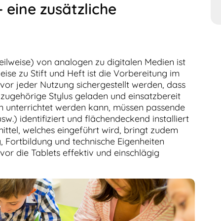
– eine zusätzliche
ilweise) von analogen zu digitalen Medien ist
eise zu Stift und Heft ist die Vorbereitung im
 vor jeder Nutzung sichergestellt werden, dass
zugehörige Stylus geladen und einsatzbereit
en unterrichtet werden kann, müssen passende
sw.) identifiziert und flächendeckend installiert
ittel, welches eingeführt wird, bringt zudem
g, Fortbildung und technische Eigenheiten
or die Tablets effektiv und einschlägig