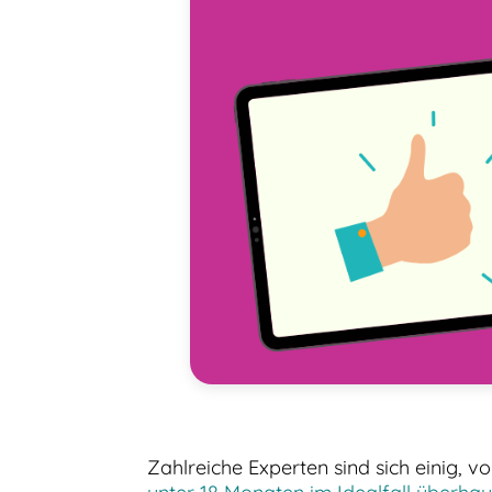
Zahlreiche Experten sind sich einig, v