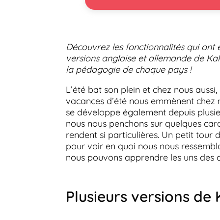
Découvrez les fonctionnalités qui ont
versions anglaise et allemande de K
la pédagogie de chaque pays !
L’été bat son plein et chez nous aussi,
vacances d’été nous emmènent chez nos
se développe également depuis plusieu
nous nous penchons sur quelques carac
rendent si particulières. Un petit tour
pour voir en quoi nous nous ressemblo
nous pouvons apprendre les uns des a
Plusieurs versions de 