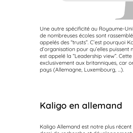
Une autre spécificité au Royaume-Uni 
de nombreuses écoles sont rassemblés
appelés des “trusts”. C’est pourquoi K
d’organisation pour qu’elles puissent 
est appelé la “Leadership view”. Cette 
exclusivement aux britanniques, car o
pays (Allemagne, Luxembourg, …).
Kaligo en allemand
Kaligo Allemand est notre plus récent 