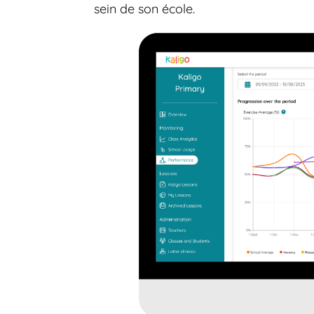
sein de son école.