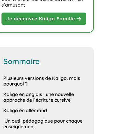
s’amusant
Je découvre Kaligo Famille
Sommaire
Plusieurs versions de Kaligo, mais
pourquoi ?
Kaligo en anglais : une nouvelle
approche de l’écriture cursive
Kaligo en allemand
Un outil pédagogique pour chaque
enseignement