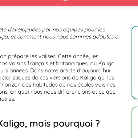
 été développées par nos équipes pour les
aligo, et comment nous nous sommes adaptés à
 on prépare les valises. Cette année, les
 voisins français et britanniques, où Kaligo
rs années. Dans notre article d’aujourd’hui,
téristiques de ces versions de Kaligo qui les
 d’horizon des habitudes de nos écoles voisines
ns, en quoi nous nous différencions et ce que
utres.
Kaligo, mais pourquoi ?