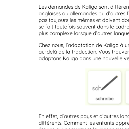
Les demandes de Kaligo sont différent
anglaises ou allemandes ou d’autres fo
pas toujours les mêmes et doivent don
se fait toutefois souvent dans le cad
plus complexe lorsque d’autres langues
Chez nous, l’adaptation de Kaligo à un
au-delà de la traduction. Vous trouver
adaptons Kaligo dans une nouvelle ve
En effet, d’autres pays et d’autres l
différents. Comment les enfants appren