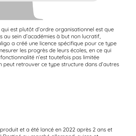
qui est plutôt d’ordre organisationnel est que
 au sein d’académies à but non lucratif,
aligo a créé une licence spécifique pour ce type
mesurer les progrès de leurs écoles, en ce qui
fonctionnalité n’est toutefois pas limitée
n peut retrouver ce type structure dans d’autres
produit et a été lancé en 2022 après 2 ans et