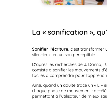
La « sonification », qu
Sonifier l’écriture
, c’est transformer
silencieux, en un son perceptible.
D’après les recherches de J. Danna, J.
consiste à sonifier les mouvements d’é
faciles à comprendre pour l’apprenan
Ainsi, quand un adulte trace un « L » e
chaque phase de mouvement : accéléra
permettant à l’utilisateur de mieux saisi