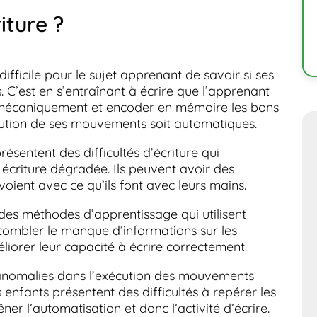
iture ?
difficile pour le sujet apprenant de savoir si ses
 C’est en s’entraînant à écrire que l’apprenant
iomécaniquement et encoder en mémoire les bons
écution de ses mouvements soit automatiques.
résentent des difficultés d’écriture qui
 écriture dégradée. Ils peuvent avoir des
 voient avec ce qu’ils font avec leurs mains.
r des méthodes d’apprentissage qui utilisent
 combler le manque d’informations sur les
iorer leur capacité à écrire correctement.
 anomalies dans l’exécution des mouvements
 enfants présentent des difficultés à repérer les
ner l’automatisation et donc l’activité d’écrire.