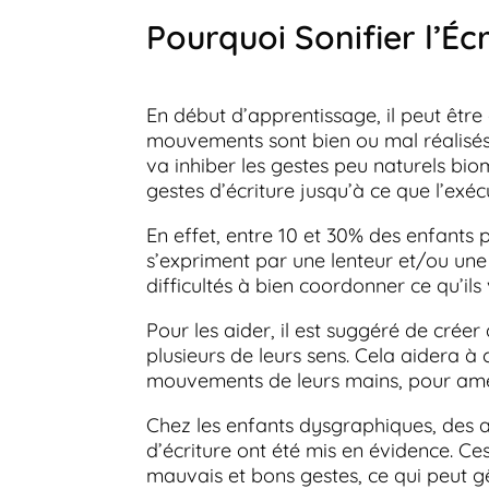
Pourquoi Sonifier l’Écr
En début d’apprentissage, il peut être 
mouvements sont bien ou mal réalisés.
va inhiber les gestes peu naturels b
gestes d’écriture jusqu’à ce que l’ex
En effet, entre 10 et 30% des enfants p
s’expriment par une lenteur et/ou une
difficultés à bien coordonner ce qu’ils
Pour les aider, il est suggéré de crée
plusieurs de leurs sens. Cela aidera à
mouvements de leurs mains, pour amél
Chez les enfants dysgraphiques, des
d’écriture ont été mis en évidence. Ces
mauvais et bons gestes, ce qui peut gê