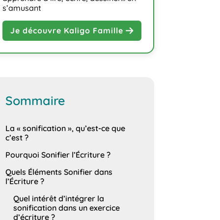
s’amusant
Je découvre Kaligo Famille
Sommaire
La « sonification », qu’est-ce que
c’est ?
Pourquoi Sonifier l’Écriture ?
Quels Éléments Sonifier dans
l’Écriture ?
Quel intérêt d’intégrer la
sonification dans un exercice
d’écriture ?