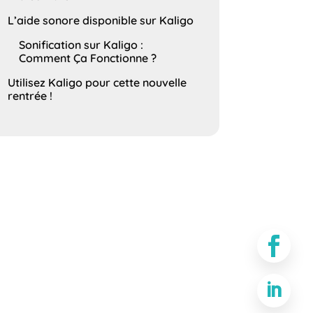
L’aide sonore disponible sur Kaligo
Sonification sur Kaligo :
Comment Ça Fonctionne ?
Utilisez Kaligo pour cette nouvelle
rentrée !

