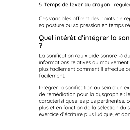
Temps de lever du crayon
: régule
Ces variables offrent des points de re
sa posture ou sa pression en temps ré
Quel intérêt d’intégrer la son
?
La sonification (ou « aide sonore ») 
informations relatives au mouvement
plus facilement comment il effectue 
facilement.
Intégrer la sonification au sein d’un e
de remédiation pour la dysgraphie : le
caractéristiques les plus pertinentes, c
plus et en fonction de la sélection du 
exercice d’écriture plus ludique, et do